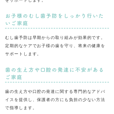
をサポートします。
お子様のむし歯予防をしっかり行いた
いご家庭
むし歯予防は早期からの取り組みが効果的です。
定期的なケアでお子様の歯を守り、将来の健康を
サポートします。
歯の生え方や口腔の発達に不安がある
ご家庭
歯の生え方や口腔の発達に関する専門的なアドバ
イスを提供し、保護者の方にも負担の少ない方法
で指導します。