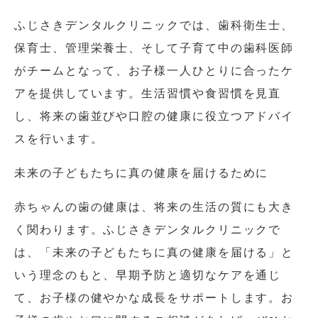
ふじさきデンタルクリニックでは、歯科衛生士、
保育士、管理栄養士、そして子育て中の歯科医師
がチームとなって、お子様一人ひとりに合ったケ
アを提供しています。生活習慣や食習慣を見直
し、将来の歯並びや口腔の健康に役立つアドバイ
スを行います。
未来の子どもたちに真の健康を届けるために
赤ちゃんの歯の健康は、将来の生活の質にも大き
く関わります。ふじさきデンタルクリニックで
は、「未来の子どもたちに真の健康を届ける」と
いう理念のもと、早期予防と適切なケアを通じ
て、お子様の健やかな成長をサポートします。お