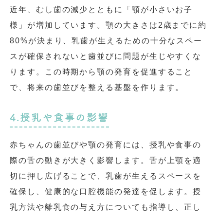
近年、むし歯の減少とともに「顎が小さいお子
様」が増加しています。顎の大きさは2歳までに約
80%が決まり、乳歯が生えるための十分なスペー
スが確保されないと歯並びに問題が生じやすくな
ります。この時期から顎の発育を促進すること
で、将来の歯並びを整える基盤を作ります。
4.授乳や食事の影響
赤ちゃんの歯並びや顎の発育には、授乳や食事の
際の舌の動きが大きく影響します。舌が上顎を適
切に押し広げることで、乳歯が生えるスペースを
確保し、健康的な口腔機能の発達を促します。授
乳方法や離乳食の与え方についても指導し、正し