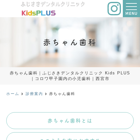
MENU
赤ちゃん歯科
赤ちゃん歯科｜ふじさきデンタルクリニック Kids PLUS
｜コロワ甲子園内の小児歯科｜西宮市
ホーム
診療案内
赤ちゃん歯科
赤ちゃん歯科とは