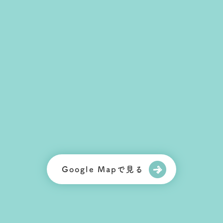
Google Mapで見る