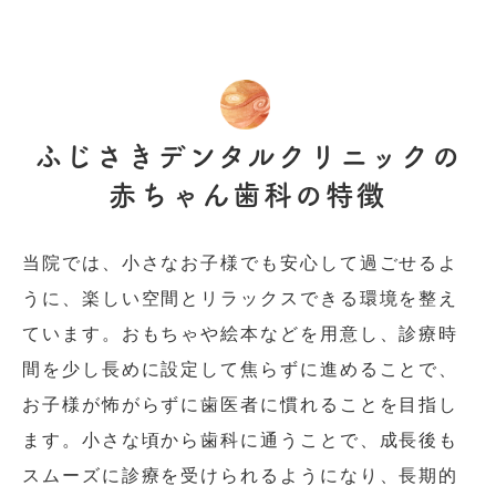
ふじさきデンタルクリニックの
赤ちゃん歯科の特徴
当院では、小さなお子様でも安心して過ごせるよ
うに、楽しい空間とリラックスできる環境を整え
ています。おもちゃや絵本などを用意し、診療時
間を少し長めに設定して焦らずに進めることで、
お子様が怖がらずに歯医者に慣れることを目指し
ます。小さな頃から歯科に通うことで、成長後も
スムーズに診療を受けられるようになり、長期的