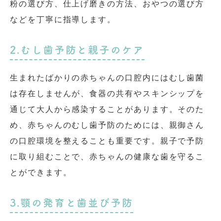
粉の選び方、仕上げ磨きの方法、おやつの選び方
などを丁寧に指導します。
2.むし歯予防と親子のケア
生まれたばかりの赤ちゃんの口腔内にはむし歯菌
は存在しませんが、食器の共有やスキンシップを
通じて大人から感染することがあります。そのた
め、赤ちゃんのむし歯予防のためには、親御さん
の口腔環境を整えることも重要です。親子で予防
に取り組むことで、赤ちゃんの健康な歯を守るこ
とができます。
3.顎の発育と歯並び予防