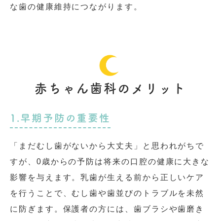
な歯の健康維持につながります。
赤ちゃん歯科のメリット
1.早期予防の重要性
「まだむし歯がないから大丈夫」と思われがちで
すが、0歳からの予防は将来の口腔の健康に大きな
影響を与えます。乳歯が生える前から正しいケア
を行うことで、むし歯や歯並びのトラブルを未然
に防ぎます。保護者の方には、歯ブラシや歯磨き