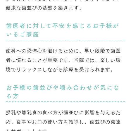
健康な歯並びの基盤を築きます。
歯医者に対して不安を感じるお子様が
いるご家庭
歯科への恐怖心を避けるために、早い段階で歯医
者に慣れることが重要です。当院では、楽しい環
境でリラックスしながら診療を受けられます。
お子様の歯並びや噛み合わせが気にな
る方
授乳や離乳食の食べ方が歯並びに影響を与えるた
め、食事やお口の使い方を指導し、歯並びの発達