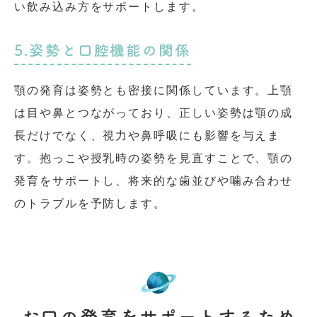
い飲み込み方をサポートします。
5.姿勢と口腔機能の関係
顎の発育は姿勢とも密接に関係しています。上顎
は目や鼻とつながっており、正しい姿勢は顎の成
長だけでなく、視力や鼻呼吸にも影響を与えま
す。抱っこや授乳時の姿勢を見直すことで、顎の
発育をサポートし、将来的な歯並びや噛み合わせ
のトラブルを予防します。