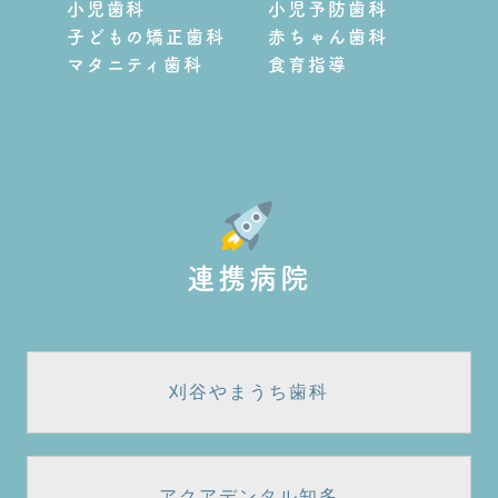
小児歯科
小児予防歯科
子どもの矯正歯科
赤ちゃん歯科
マタニティ歯科
食育指導
連携病院
刈谷やまうち歯科
アクアデンタル知多