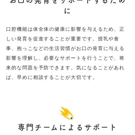
お口の発育をサポートするため
に
口腔機能は体全体の健康に影響を与えるため、正
しい発育を促進することが重要です。授乳や食
事、抱っこなどの生活習慣がお口の発育に与える
影響を理解し、必要なサポートを行うことで、将
来的な問題を予防できます。気になることがあれ
ば、早めに相談することが大切です。
専門チームによるサポート