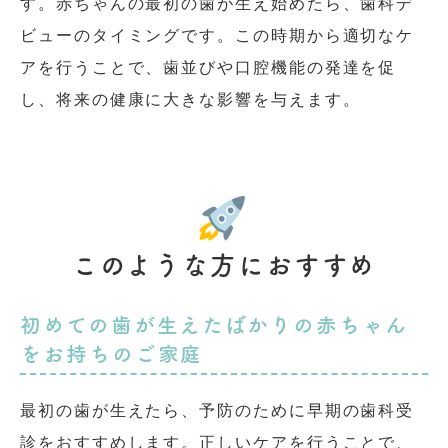
す。赤ちゃんの最初の歯が生え始めたら、歯科デ
ビューのタイミングです。この時期から適切なケ
アを行うことで、歯並びや口腔機能の発達を促
し、将来の健康に大きな影響を与えます。
このような方におすすめ
初めての歯が生えたばかりの赤ちゃん
をお持ちのご家庭
最初の歯が生えたら、予防のために早期の歯科受
診をおすすめします。正しいケアを行うことで、