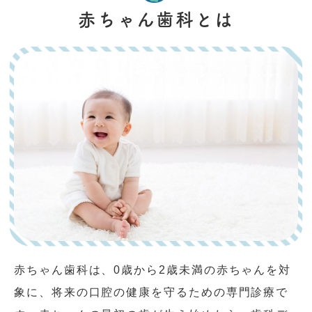
赤ちゃん歯科とは
赤ちゃん歯科は、0歳から2歳未満の赤ちゃんを対
象に、将来の口腔の健康を守るための専門診療で