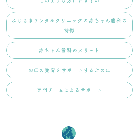
このような方におすすめ
ふじさきデンタルクリニックの赤ちゃん歯科の
特徴
赤ちゃん歯科のメリット
お口の発育をサポートするために
専門チームによるサポート