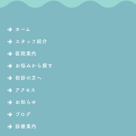
ホーム
スタッフ紹介
医院案内
お悩みから探す
初診の方へ
アクセス
お知らせ
ブログ
診療案内