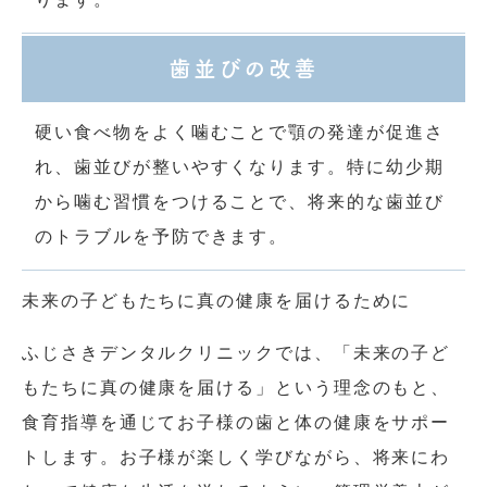
歯並びの改善
硬い食べ物をよく噛むことで顎の発達が促進さ
れ、歯並びが整いやすくなります。特に幼少期
から噛む習慣をつけることで、将来的な歯並び
のトラブルを予防できます。
未来の子どもたちに真の健康を届けるために
ふじさきデンタルクリニックでは、「未来の子ど
もたちに真の健康を届ける」という理念のもと、
食育指導を通じてお子様の歯と体の健康をサポー
トします。お子様が楽しく学びながら、将来にわ