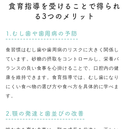
食育指導を受けることで得られ
る3つのメリット
1.むし歯や歯周病の予防
食習慣はむし歯や歯周病のリスクに大きく関係し
ています。砂糖の摂取をコントロールし、栄養バ
ランスの良い食事を心掛けることで、口腔内の健
康を維持できます。食育指導では、むし歯になり
にくい食べ物の選び方や食べ方を具体的に学べま
す。
2.顎の発達と歯並びの改善