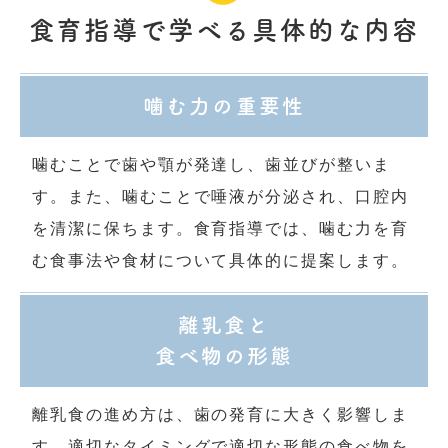
食育指導で学べる具体的な内容
噛む力の重要性
噛むことで歯や顎が発達し、歯並びが整いま
す。また、噛むことで唾液が分泌され、口腔内
を清潔に保ちます。食育指導では、噛む力を育
む食事法や食材について具体的に提案します。
離乳食と
食べ物の形態
離乳食の進め方は、歯の発育に大きく影響しま
す。適切なタイミングで適切な形態の食べ物を