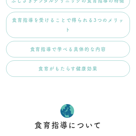
ふじさきデンタルクリニックの食育指導の特徴
食育指導を受けることで得られる3つのメリッ
ト
食育指導で学べる具体的な内容
食育がもたらす健康効果
食育指導について