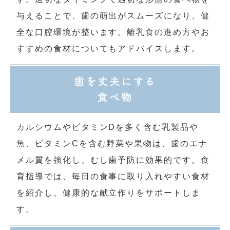
与えることで、歯の萌出がスムーズになり、健
全な口腔環境が整います。離乳食の進め方やお
すすめの食材についてもアドバイスします。
歯を丈夫にする
食べ物
カルシウムやビタミンDを多く含む乳製品や
魚、ビタミンCを含む野菜や果物は、歯のエナ
メル質を強化し、むし歯予防に効果的です。食
育指導では、毎日の食事に取り入れやすい食材
を紹介し、健康的な献立作りをサポートしま
す。