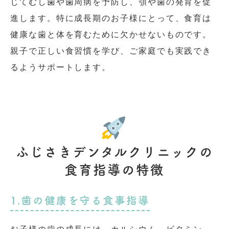
じてむし歯や歯周病を予防し、顎や歯の発育を促
進します。特に成長期のお子様にとって、食育は
健康な歯と体を育むために欠かせないものです。
親子で正しい食習慣を学び、ご家庭でも実践でき
るようサポートします。
ふじさきデンタルクリニックの
食育指導の特徴
1.歯の健康を守る食事指導