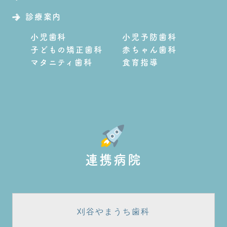
診療案内
小児歯科
小児予防歯科
子どもの矯正歯科
赤ちゃん歯科
マタニティ歯科
食育指導
連携病院
刈谷やまうち歯科