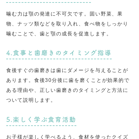
噛む力は顎の発達に不可欠です。固い野菜、果
物、ナッツ類などを取り入れ、食べ物をしっかり
噛むことで、歯と顎の成長を促進します。
4.食事と歯磨きのタイミング指導
食後すぐの歯磨きは歯にダメージを与えることが
あります。食後30分後に歯を磨くことが効果的で
ある理由や、正しい歯磨きのタイミングと方法に
ついて説明します。
5.楽しく学ぶ食育活動
お子様が楽しく学べるよう、食材を使ったクイズ