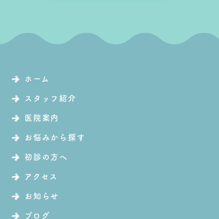
ホーム
スタッフ紹介
医院案内
お悩みから探す
初診の方へ
アクセス
お知らせ
ブログ