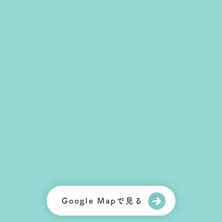
Google Mapで見る