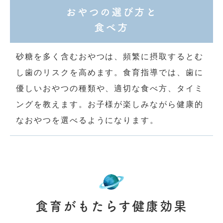
おやつの選び方と
食べ方
砂糖を多く含むおやつは、頻繁に摂取するとむ
し歯のリスクを高めます。食育指導では、歯に
優しいおやつの種類や、適切な食べ方、タイミ
ングを教えます。お子様が楽しみながら健康的
なおやつを選べるようになります。
食育がもたらす健康効果