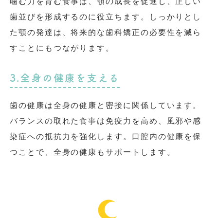
噛む力を育む食事は、顎の成長を促進し、正しい
歯並びを形成するのに役立ちます。しっかりとし
た顎の発達は、将来的な歯科矯正の必要性を減ら
すことにもつながります。
3.全身の健康を支える
歯の健康は全身の健康と密接に関係しています。
バランスの取れた食事は免疫力を高め、風邪や感
染症への抵抗力を強化します。口腔内の健康を保
つことで、全身の健康もサポートします。