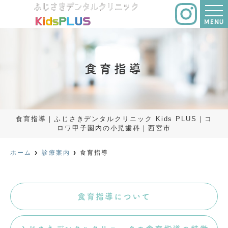
MENU
食育指導
食育指導｜ふじさきデンタルクリニック Kids PLUS｜コ
ロワ甲子園内の小児歯科｜西宮市
ホーム
診療案内
食育指導
食育指導について