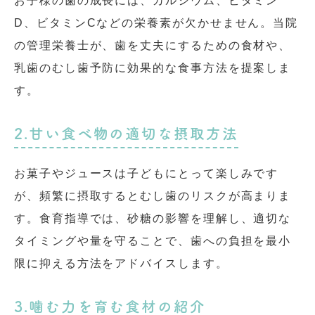
お子様の歯の成長には、カルシウム、ビタミン
D、ビタミンCなどの栄養素が欠かせません。当院
の管理栄養士が、歯を丈夫にするための食材や、
乳歯のむし歯予防に効果的な食事方法を提案しま
す。
2.甘い食べ物の適切な摂取方法
お菓子やジュースは子どもにとって楽しみです
が、頻繁に摂取するとむし歯のリスクが高まりま
す。食育指導では、砂糖の影響を理解し、適切な
タイミングや量を守ることで、歯への負担を最小
限に抑える方法をアドバイスします。
3.噛む力を育む食材の紹介