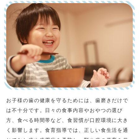
お子様の歯の健康を守るためには、歯磨きだけで
は不十分です。日々の食事内容やおやつの選び
方、食べる時間帯など、食習慣が口腔環境に大き
く影響します。食育指導では、正しい食生活を通