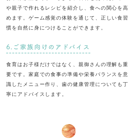
や親子で作れるレシピを紹介し、食への関心を高
めます。ゲーム感覚の体験を通じて、正しい食習
慣を自然に身につけることができます。
6.ご家族向けのアドバイス
食育はお子様だけではなく、親御さんの理解も重
要です。家庭での食事の準備や栄養バランスを意
識したメニュー作り、歯の健康管理についても丁
寧にアドバイスします。