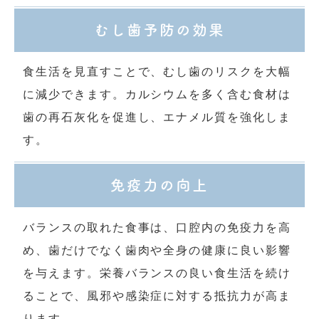
むし歯予防の効果
食生活を見直すことで、むし歯のリスクを大幅
に減少できます。カルシウムを多く含む食材は
歯の再石灰化を促進し、エナメル質を強化しま
す。
免疫力の向上
バランスの取れた食事は、口腔内の免疫力を高
め、歯だけでなく歯肉や全身の健康に良い影響
を与えます。栄養バランスの良い食生活を続け
ることで、風邪や感染症に対する抵抗力が高ま
ります。