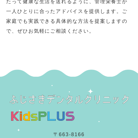
たって健康な生活を送れるように、管理栄養士が
一人ひとりに合ったアドバイスを提供します。ご
家庭でも実践できる具体的な方法を提案しますの
で、ぜひお気軽にご相談ください。
〒663-8166